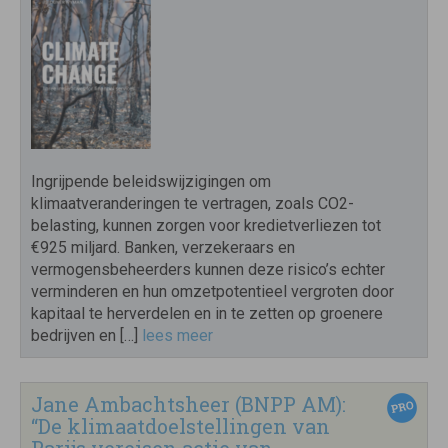
Ingrijpende beleidswijzigingen om
klimaatveranderingen te vertragen, zoals CO2-
belasting, kunnen zorgen voor kredietverliezen tot
€925 miljard. Banken, verzekeraars en
vermogensbeheerders kunnen deze risico’s echter
verminderen en hun omzetpotentieel vergroten door
kapitaal te herverdelen en in te zetten op groenere
bedrijven en […]
lees meer
Jane Ambachtsheer (BNPP AM):
“De klimaatdoelstellingen van