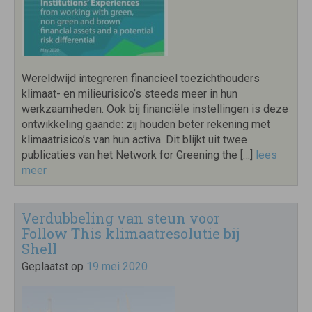
Wereldwijd integreren financieel toezichthouders
klimaat- en milieurisico’s steeds meer in hun
werkzaamheden. Ook bij financiële instellingen is deze
ontwikkeling gaande: zij houden beter rekening met
klimaatrisico’s van hun activa. Dit blijkt uit twee
publicaties van het Network for Greening the […]
lees
meer
Verdubbeling van steun voor
Follow This klimaatresolutie bij
Shell
Geplaatst op
19 mei 2020