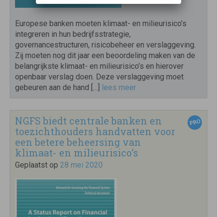
Europese banken moeten klimaat- en milieurisico’s
integreren in hun bedrijfsstrategie,
governancestructuren, risicobeheer en verslaggeving.
Zij moeten nog dit jaar een beoordeling maken van de
belangrijkste klimaat- en milieurisico’s en hierover
openbaar verslag doen. Deze verslaggeving moet
gebeuren aan de hand […]
lees meer
NGFS biedt centrale banken en
toezichthouders handvatten voor
een betere beheersing van
klimaat- en milieurisico’s
Geplaatst op
28 mei 2020