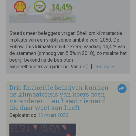
Steeds meer beleggers vragen Shell om klimaatactie
in plaats van een vrijblijvende ambitie voor 2050. De
Follow This klimaatresolutie kreeg vandaag 14,4 % van
de stemmen (omhoog van 5,5% in 2018), zo maakte het
bedrijf bekend na de besloten
aandeelhoudersvergadering. Van de […]
lees meer
Drie financiële bedrijven kunnen
de klimaatcrisis van koers doen
veranderen – en haast niemand
die daar weet van heeft
Geplaatst op
13 maart 2020