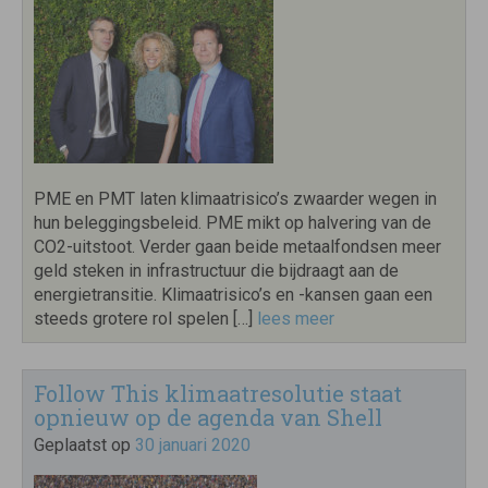
PME en PMT laten klimaatrisico’s zwaarder wegen in
hun beleggingsbeleid. PME mikt op halvering van de
CO2-uitstoot. Verder gaan beide metaalfondsen meer
geld steken in infrastructuur die bijdraagt aan de
energietransitie. Klimaatrisico’s en -kansen gaan een
steeds grotere rol spelen […]
lees meer
Follow This klimaatresolutie staat
opnieuw op de agenda van Shell
Geplaatst op
30 januari 2020