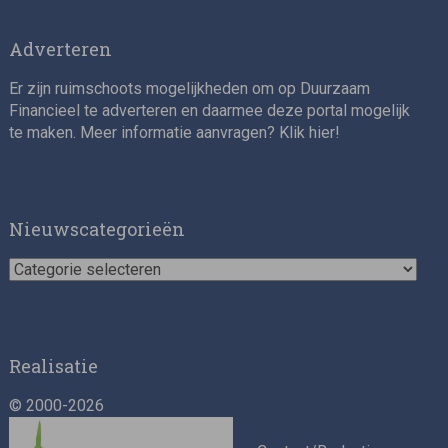
Adverteren
Er zijn ruimschoots mogelijkheden om op Duurzaam
Financieel te adverteren en daarmee deze portal mogelijk
te maken. Meer informatie aanvragen? Klik
hier
!
Nieuwscategorieën
Nieuwscategorieën
Realisatie
© 2000-2026