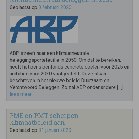
Geplaatst op
3 februari 2020
ABP streeft naar een klimaatneutrale
beleggingsportefeuille in 2050. Om dat te bereiken,
heeft het pensioenfonds concrete doelen voor 2025 en
ambities voor 2030 vastgesteld. Deze staan
beschreven in het nieuwe beleid Duurzaam en
Verantwoord Beleggen. Zo zal ABP onder andere […]
lees meer
PME en PMT scherpen
klimaatbeleid aan
Geplaatst op
31 januari 2020