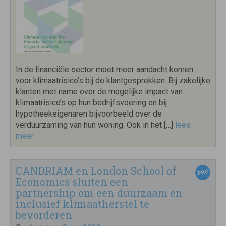
In de financiële sector moet meer aandacht komen
voor klimaatrisico’s bij de klantgesprekken. Bij zakelijke
klanten met name over de mogelijke impact van
klimaatrisico’s op hun bedrijfsvoering en bij
hypotheekeigenaren bijvoorbeeld over de
verduurzaming van hun woning. Ook in het […]
lees
meer
CANDRIAM en London School of
Economics sluiten een
partnership om een duurzaam en
inclusief klimaatherstel te
bevorderen