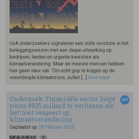
UvA onderzoekers signaleren een stille revolutie in het
beleggingswezen met een diepe uitwerking op
bedrijven, landen en urgente kwesties als
klimaatverandering. Maar de meeste mensen hebben
hier geen idee van. ‘Om echt grip te krijgen op de
wereldwijde klimaatcrisis, zullen […]
lees meer
Onderzoek: Financiële sector loopt
risico €925 miljard te verliezen als
het niet reageert op
klimaatverandering
Geplaatst op
28 februari 2020