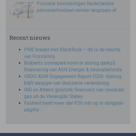
Fossiele investeringen Nederlandse
pensioenfondsen nemen langzaam af
Recent nieuws
PME breekt met BlackRock – dit is de reactie
van Fossielvrij
Brabants zonnepark komt er alsnog dankzij
financiering van ASN Energie & Innovatiefonds
VBDO AGM Engagement Report 2026: dialoog
blijft aanjager van duurzame verandering
ING en Allianz grootste financiers van vloeibaar
gas uit de Verenigde Staten
Fastned haalt meer dan €36 mln op in obligatie-
uitgifte