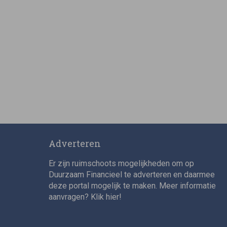
Adverteren
Er zijn ruimschoots mogelijkheden om op
Duurzaam Financieel te adverteren en daarmee
deze portal mogelijk te maken. Meer informatie
aanvragen? Klik
hier
!