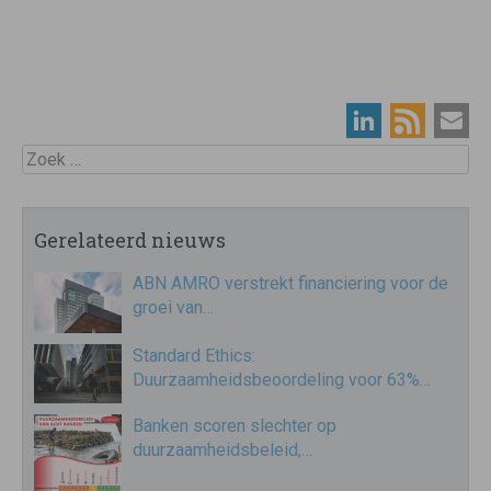
Zoek
Gerelateerd nieuws
ABN AMRO verstrekt financiering voor de
groei van…
Standard Ethics:
Duurzaamheidsbeoordeling voor 63%…
Banken scoren slechter op
duurzaamheidsbeleid,…