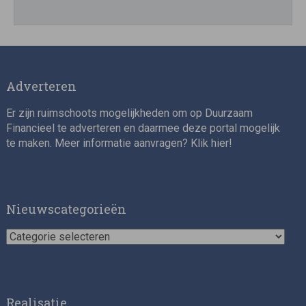
Adverteren
Er zijn ruimschoots mogelijkheden om op Duurzaam
Financieel te adverteren en daarmee deze portal mogelijk
te maken. Meer informatie aanvragen? Klik
hier
!
Nieuwscategorieën
Nieuwscategorieën
Realisatie