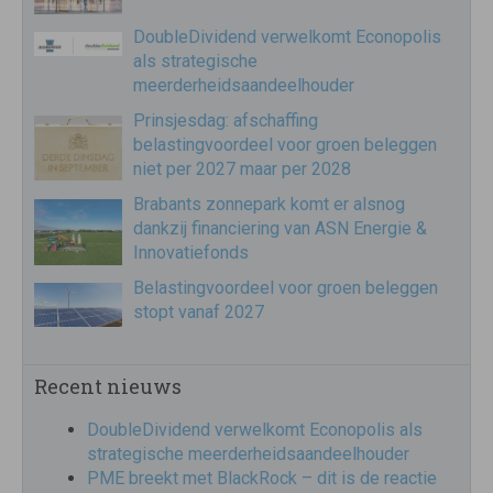
DoubleDividend verwelkomt Econopolis
als strategische
meerderheidsaandeelhouder
Prinsjesdag: afschaffing
belastingvoordeel voor groen beleggen
niet per 2027 maar per 2028
Brabants zonnepark komt er alsnog
dankzij financiering van ASN Energie &
Innovatiefonds
Belastingvoordeel voor groen beleggen
stopt vanaf 2027
Recent nieuws
DoubleDividend verwelkomt Econopolis als
strategische meerderheidsaandeelhouder
PME breekt met BlackRock – dit is de reactie