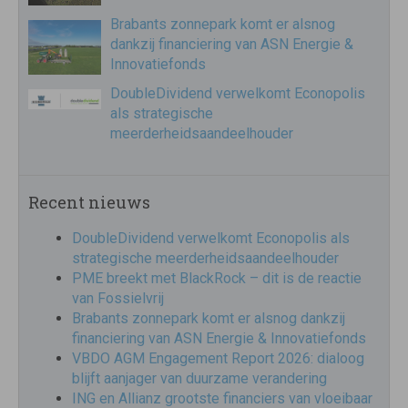
Brabants zonnepark komt er alsnog
dankzij financiering van ASN Energie &
Innovatiefonds
DoubleDividend verwelkomt Econopolis
als strategische
meerderheidsaandeelhouder
Recent nieuws
DoubleDividend verwelkomt Econopolis als
strategische meerderheidsaandeelhouder
PME breekt met BlackRock – dit is de reactie
van Fossielvrij
Brabants zonnepark komt er alsnog dankzij
financiering van ASN Energie & Innovatiefonds
VBDO AGM Engagement Report 2026: dialoog
blijft aanjager van duurzame verandering
ING en Allianz grootste financiers van vloeibaar