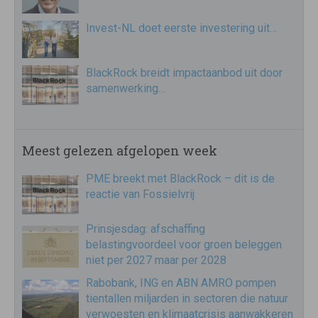
Invest-NL doet eerste investering uit…
BlackRock breidt impactaanbod uit door
samenwerking…
Meest gelezen afgelopen week
PME breekt met BlackRock – dit is de
reactie van Fossielvrij
Prinsjesdag: afschaffing
belastingvoordeel voor groen beleggen
niet per 2027 maar per 2028
Rabobank, ING en ABN AMRO pompen
tientallen miljarden in sectoren die natuur
verwoesten en klimaatcrisis aanwakkeren