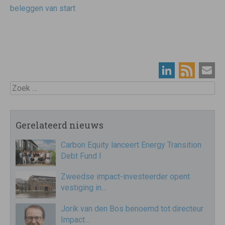
beleggen van start
Zoek
Gerelateerd nieuws
Carbon Equity lanceert Energy Transition
Debt Fund I
Zweedse impact-investeerder opent
vestiging in…
Jorik van den Bos benoemd tot directeur
Impact…