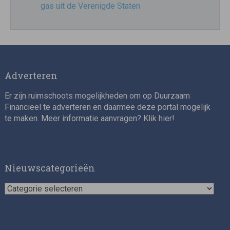
gas uit de Verenigde Staten
Adverteren
Er zijn ruimschoots mogelijkheden om op Duurzaam
Financieel te adverteren en daarmee deze portal mogelijk
te maken. Meer informatie aanvragen? Klik
hier
!
Nieuwscategorieën
Nieuwscategorieën