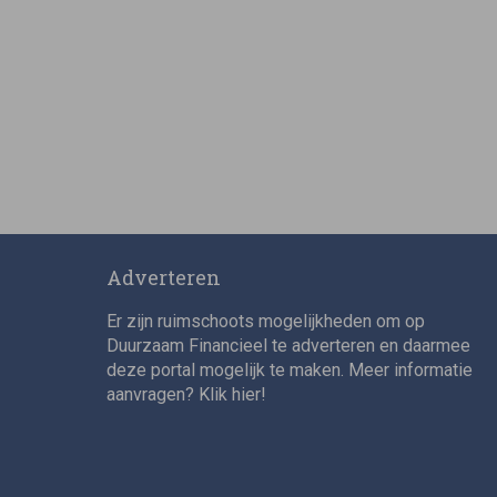
Adverteren
Er zijn ruimschoots mogelijkheden om op
Duurzaam Financieel te adverteren en daarmee
deze portal mogelijk te maken. Meer informatie
aanvragen? Klik
hier
!