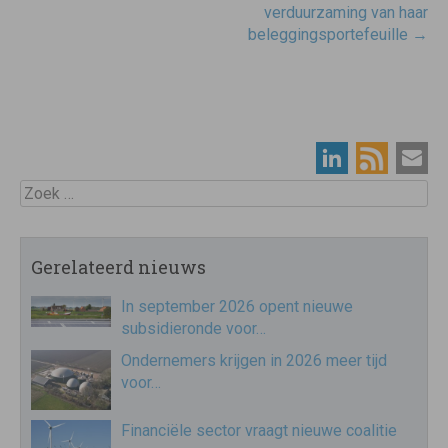
verduurzaming van haar
beleggingsportefeuille
→
Zoek
Gerelateerd nieuws
In september 2026 opent nieuwe
subsidieronde voor…
Ondernemers krijgen in 2026 meer tijd
voor…
Financiële sector vraagt nieuwe coalitie