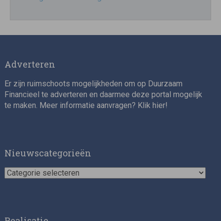
Adverteren
Er zijn ruimschoots mogelijkheden om op Duurzaam
Financieel te adverteren en daarmee deze portal mogelijk
te maken. Meer informatie aanvragen? Klik
hier
!
Nieuwscategorieën
Nieuwscategorieën
Realisatie