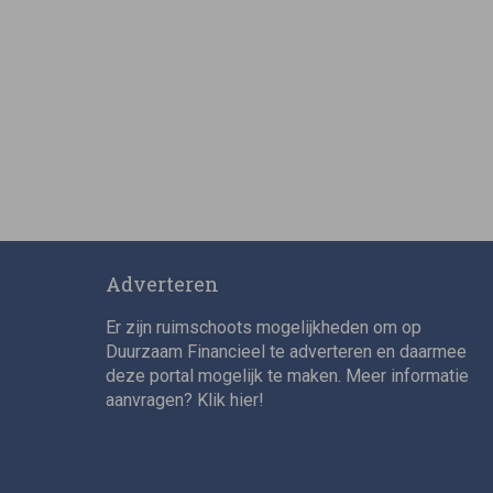
Adverteren
Er zijn ruimschoots mogelijkheden om op
Duurzaam Financieel te adverteren en daarmee
deze portal mogelijk te maken. Meer informatie
aanvragen? Klik
hier
!