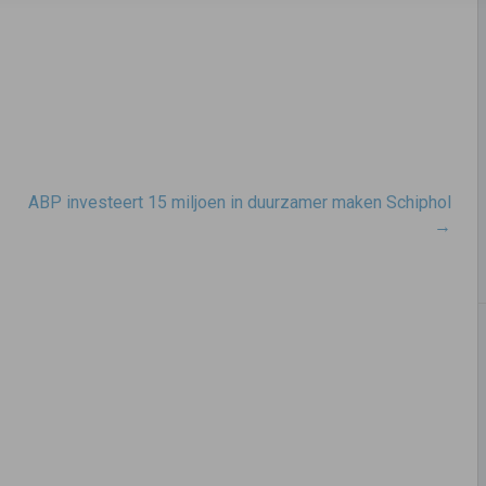
ABP investeert 15 miljoen in duurzamer maken Schiphol
→