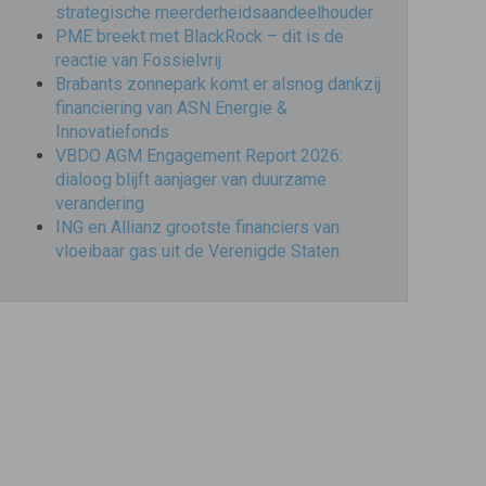
strategische meerderheidsaandeelhouder
PME breekt met BlackRock – dit is de
reactie van Fossielvrij
Brabants zonnepark komt er alsnog dankzij
financiering van ASN Energie &
Innovatiefonds
VBDO AGM Engagement Report 2026:
dialoog blijft aanjager van duurzame
verandering
ING en Allianz grootste financiers van
vloeibaar gas uit de Verenigde Staten