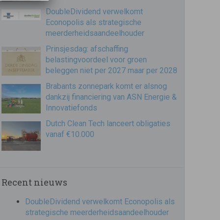
DoubleDividend verwelkomt
Econopolis als strategische
meerderheidsaandeelhouder
Prinsjesdag: afschaffing
belastingvoordeel voor groen
beleggen niet per 2027 maar per 2028
Brabants zonnepark komt er alsnog
dankzij financiering van ASN Energie &
Innovatiefonds
Dutch Clean Tech lanceert obligaties
vanaf €10.000
Recent nieuws
DoubleDividend verwelkomt Econopolis als
strategische meerderheidsaandeelhouder