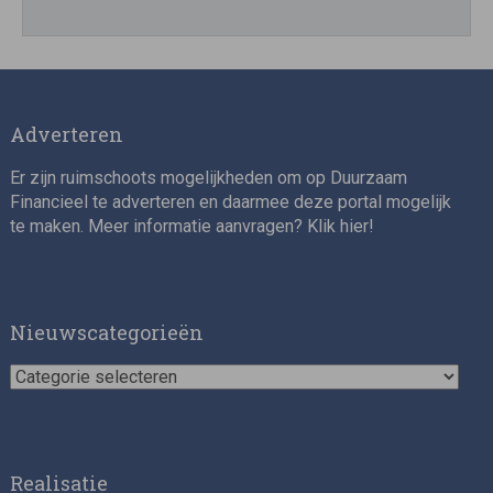
Adverteren
Er zijn ruimschoots mogelijkheden om op Duurzaam
Financieel te adverteren en daarmee deze portal mogelijk
te maken. Meer informatie aanvragen? Klik
hier
!
Nieuwscategorieën
Nieuwscategorieën
Realisatie