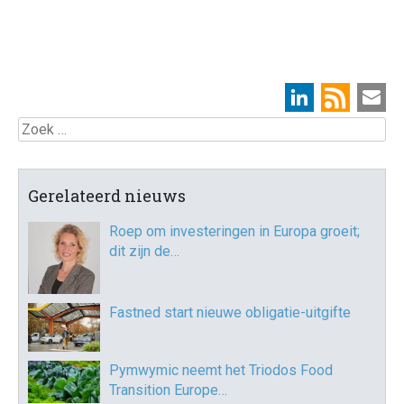
Zoek
Gerelateerd nieuws
Roep om investeringen in Europa groeit;
dit zijn de…
Fastned start nieuwe obligatie-uitgifte
Pymwymic neemt het Triodos Food
Transition Europe…