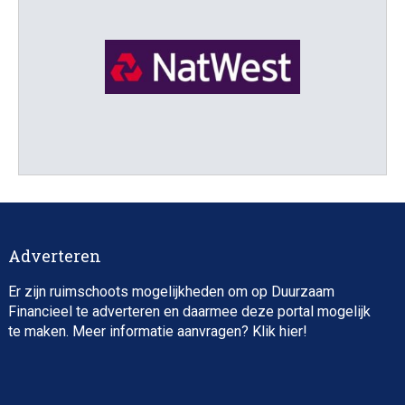
Director, Impact Investing
Adverteren
Er zijn ruimschoots mogelijkheden om op Duurzaam
Financieel te adverteren en daarmee deze portal mogelijk
te maken. Meer informatie aanvragen? Klik
hier
!
Impact consultant (manager)