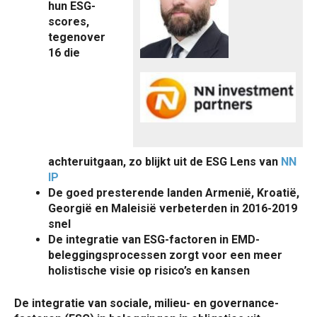
hun ESG-
scores,
tegenover
16 die
achteruitgaan, zo blijkt uit de ESG Lens van
NN
IP
De goed presterende landen Armenië, Kroatië,
Georgië en Maleisië verbeterden in 2016-2019
snel
De integratie van ESG-factoren in EMD-
beleggingsprocessen zorgt voor een meer
holistische visie op risico’s en kansen
De integratie van sociale, milieu- en governance-