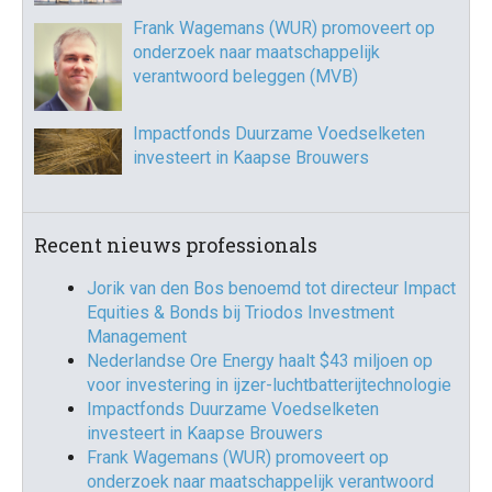
Frank Wagemans (WUR) promoveert op
onderzoek naar maatschappelijk
verantwoord beleggen (MVB)
Impactfonds Duurzame Voedselketen
investeert in Kaapse Brouwers
Recent nieuws professionals
Jorik van den Bos benoemd tot directeur Impact
Equities & Bonds bij Triodos Investment
Management
Nederlandse Ore Energy haalt $43 miljoen op
voor investering in ijzer-luchtbatterijtechnologie
Impactfonds Duurzame Voedselketen
investeert in Kaapse Brouwers
Frank Wagemans (WUR) promoveert op
onderzoek naar maatschappelijk verantwoord