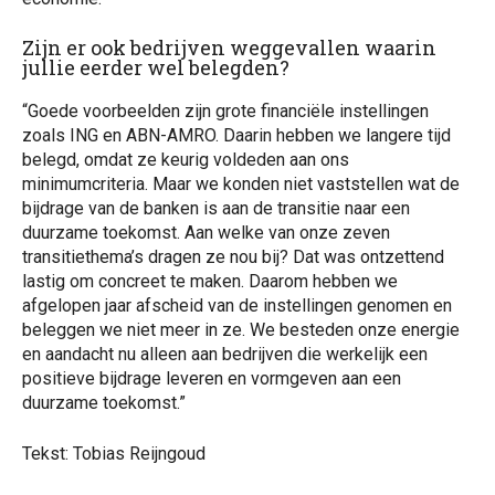
Zijn er ook bedrijven weggevallen waarin
jullie eerder wel belegden?
“Goede voorbeelden zijn grote financiële instellingen
zoals ING en ABN-AMRO. Daarin hebben we langere tijd
belegd, omdat ze keurig voldeden aan ons
minimumcriteria. Maar we konden niet vaststellen wat de
bijdrage van de banken is aan de transitie naar een
duurzame toekomst. Aan welke van onze zeven
transitiethema’s dragen ze nou bij? Dat was ontzettend
lastig om concreet te maken. Daarom hebben we
afgelopen jaar afscheid van de instellingen genomen en
beleggen we niet meer in ze. We besteden onze energie
en aandacht nu alleen aan bedrijven die werkelijk een
positieve bijdrage leveren en vormgeven aan een
duurzame toekomst.”
Tekst: Tobias Reijngoud