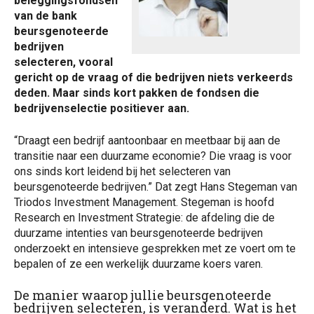
beleggingsfondsen
van de bank
beursgenoteerde
bedrijven
selecteren, vooral
gericht op de vraag of die bedrijven niets verkeerds
deden. Maar sinds kort pakken de fondsen die
bedrijvenselectie positiever aan.
“Draagt een bedrijf aantoonbaar en meetbaar bij aan de
transitie naar een duurzame economie? Die vraag is voor
ons sinds kort leidend bij het selecteren van
beursgenoteerde bedrijven.” Dat zegt Hans Stegeman van
Triodos Investment Management. Stegeman is hoofd
Research en Investment Strategie: de afdeling die de
duurzame intenties van beursgenoteerde bedrijven
onderzoekt en intensieve gesprekken met ze voert om te
bepalen of ze een werkelijk duurzame koers varen.
De manier waarop jullie beursgenoteerde
bedrijven selecteren, is veranderd. Wat is het