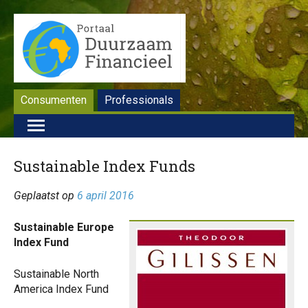
Consumenten
Professionals
Sustainable Index Funds
Geplaatst op
6 april 2016
Sustainable Europe
Index Fund
Sustainable North
America Index Fund