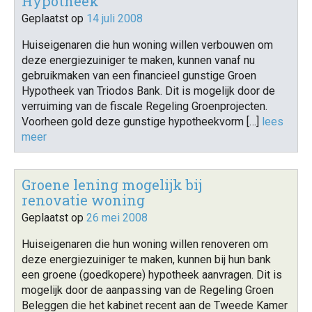
Hypotheek
Geplaatst op
14 juli 2008
Huiseigenaren die hun woning willen verbouwen om
deze energiezuiniger te maken, kunnen vanaf nu
gebruikmaken van een financieel gunstige Groen
Hypotheek van Triodos Bank. Dit is mogelijk door de
verruiming van de fiscale Regeling Groenprojecten.
Voorheen gold deze gunstige hypotheekvorm […]
lees
meer
Groene lening mogelijk bij
renovatie woning
Geplaatst op
26 mei 2008
Huiseigenaren die hun woning willen renoveren om
deze energiezuiniger te maken, kunnen bij hun bank
een groene (goedkopere) hypotheek aanvragen. Dit is
mogelijk door de aanpassing van de Regeling Groen
Beleggen die het kabinet recent aan de Tweede Kamer