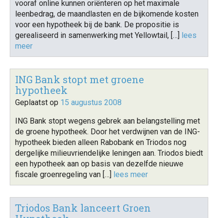
vooraf online kunnen oriënteren op het maximale
leenbedrag, de maandlasten en de bijkomende kosten
voor een hypotheek bij de bank. De propositie is
gerealiseerd in samenwerking met Yellowtail, […]
lees
meer
ING Bank stopt met groene
hypotheek
Geplaatst op
15 augustus 2008
ING Bank stopt wegens gebrek aan belangstelling met
de groene hypotheek. Door het verdwijnen van de ING-
hypotheek bieden alleen Rabobank en Triodos nog
dergelijke milieuvriendelijke leningen aan. Triodos biedt
een hypotheek aan op basis van dezelfde nieuwe
fiscale groenregeling van […]
lees meer
Triodos Bank lanceert Groen