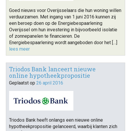
Goed nieuws voor Overijsselaars die hun woning willen
verduurzamen. Met ingang van 1 juni 2016 kunnen zij
een beroep doen op de Energiebespaarlening
Overijssel om hun investering in bijvoorbeeld isolatie
of zonnepanelen te financieren. De
Energiebespaarlening wordt aangeboden door het […]
lees meer
Triodos Bank lanceert nieuwe
online hypotheekpropositie
Geplaatst op
26 april 2016
Triodos Bank heeft onlangs een nieuwe online
hypotheekpropositie gelanceerd, waarbij klanten zich