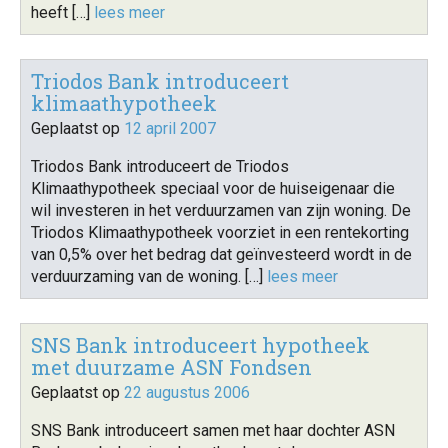
heeft […]
lees meer
Triodos Bank introduceert
klimaathypotheek
Geplaatst op
12 april 2007
Triodos Bank introduceert de Triodos
Klimaathypotheek speciaal voor de huiseigenaar die
wil investeren in het verduurzamen van zijn woning. De
Triodos Klimaathypotheek voorziet in een rentekorting
van 0,5% over het bedrag dat geïnvesteerd wordt in de
verduurzaming van de woning. […]
lees meer
SNS Bank introduceert hypotheek
met duurzame ASN Fondsen
Geplaatst op
22 augustus 2006
SNS Bank introduceert samen met haar dochter ASN