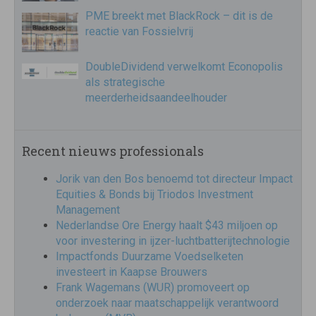
PME breekt met BlackRock – dit is de
reactie van Fossielvrij
DoubleDividend verwelkomt Econopolis
als strategische
meerderheidsaandeelhouder
Recent nieuws professionals
Jorik van den Bos benoemd tot directeur Impact
Equities & Bonds bij Triodos Investment
Management
Nederlandse Ore Energy haalt $43 miljoen op
voor investering in ijzer-luchtbatterijtechnologie
Impactfonds Duurzame Voedselketen
investeert in Kaapse Brouwers
Frank Wagemans (WUR) promoveert op
onderzoek naar maatschappelijk verantwoord