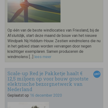
Op één van de beste windlocaties van Friesland, bij de
Afsluitdijk, start deze maand de bouw van het nieuwe
Windpark Nij Hiddum-Houw. Zestien windmolens die nu
in het gebied staan worden vervangen door negen
krachtiger exemplaren. Samen produceren de
windmolens […]
lees meer
Scale-up Red je Pakketje haalt €
12,5 miljoen op voor bouw grootste
elektrische bezorgnetwerk van
Nederland
Geplaatst op
16 december 2020