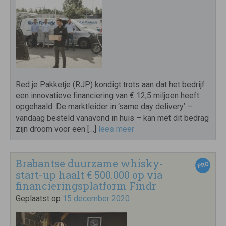
Red je Pakketje (RJP) kondigt trots aan dat het bedrijf
een innovatieve financiering van € 12,5 miljoen heeft
opgehaald. De marktleider in ‘same day delivery’ –
vandaag besteld vanavond in huis – kan met dit bedrag
zijn droom voor een […]
lees meer
Brabantse duurzame whisky-
start-up haalt € 500.000 op via
financieringsplatform Findr
Geplaatst op
15 december 2020