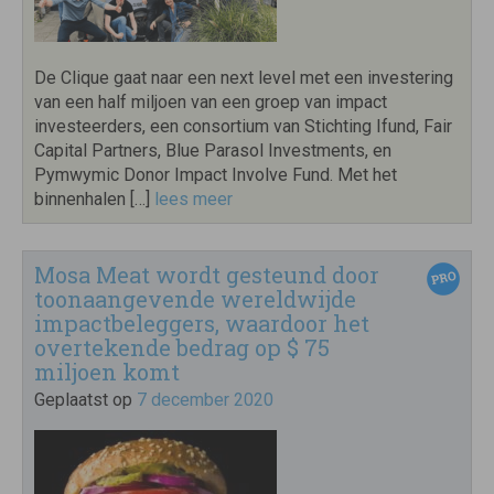
De Clique gaat naar een next level met een investering
van een half miljoen van een groep van impact
investeerders, een consortium van Stichting Ifund, Fair
Capital Partners, Blue Parasol Investments, en
Pymwymic Donor Impact Involve Fund. Met het
binnenhalen […]
lees meer
Mosa Meat wordt gesteund door
toonaangevende wereldwijde
impactbeleggers, waardoor het
overtekende bedrag op $ 75
miljoen komt
Geplaatst op
7 december 2020