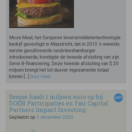
Mosa Meat, het Europese levensmiddelentechnologie
bedrijf gevestigd in Maastricht, dat in 2013 ’s werelds
eerste gecultiveerde rundvleeshamburger
introduceerde, kondigde de tweede afsluiting van zijn
Serie B-financiering. Deze tweede afsluiting van $ 20
miljoen brengt het tot dusver ingezamelde totaal
binnen […]
lees meer
Seepje haalt 1 miljoen euro op bij
DOEN Participaties en Fair Capital
Partners Impact Investing
Geplaatst op
3 december 2020