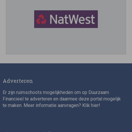
Director, Impact Investing
Adverteren
Er zijn ruimschoots mogelijkheden om op Duurzaam
Financieel te adverteren en daarmee deze portal mogelijk
te maken. Meer informatie aanvragen? Klik
hier
!
Impact consultant (manager)