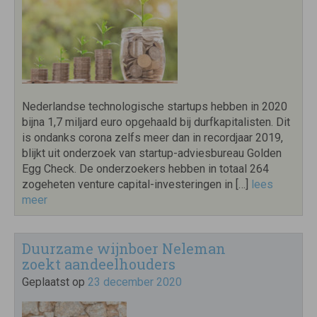
Nederlandse technologische startups hebben in 2020
bijna 1,7 miljard euro opgehaald bij durfkapitalisten. Dit
is ondanks corona zelfs meer dan in recordjaar 2019,
blijkt uit onderzoek van startup-adviesbureau Golden
Egg Check. De onderzoekers hebben in totaal 264
zogeheten venture capital-investeringen in […]
lees
meer
Duurzame wijnboer Neleman
zoekt aandeelhouders
Geplaatst op
23 december 2020