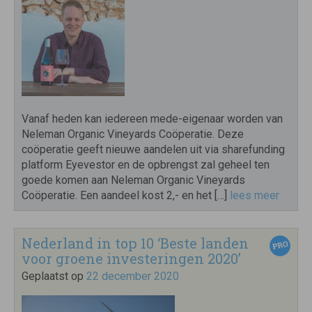
Vanaf heden kan iedereen mede-eigenaar worden van
Neleman Organic Vineyards Coöperatie. Deze
coöperatie geeft nieuwe aandelen uit via sharefunding
platform Eyevestor en de opbrengst zal geheel ten
goede komen aan Neleman Organic Vineyards
Coöperatie. Een aandeel kost 2,- en het […]
lees meer
Nederland in top 10 ‘Beste landen
voor groene investeringen 2020’
Geplaatst op
22 december 2020