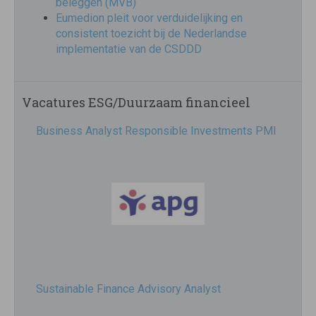
beleggen (MVB)
Eumedion pleit voor verduidelijking en
consistent toezicht bij de Nederlandse
implementatie van de CSDDD
Vacatures ESG/Duurzaam financieel
Business Analyst Responsible Investments PMI
Sustainable Finance Advisory Analyst