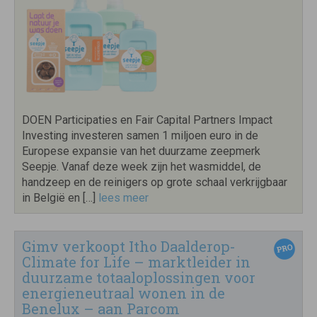
DOEN Participaties en Fair Capital Partners Impact
Investing investeren samen 1 miljoen euro in de
Europese expansie van het duurzame zeepmerk
Seepje. Vanaf deze week zijn het wasmiddel, de
handzeep en de reinigers op grote schaal verkrijgbaar
in België en […]
lees meer
Gimv verkoopt Itho Daalderop-
Climate for Life – marktleider in
duurzame totaaloplossingen voor
energieneutraal wonen in de
Benelux – aan Parcom