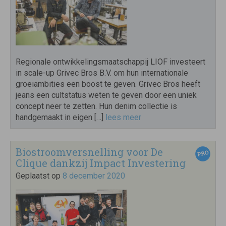
Regionale ontwikkelingsmaatschappij LIOF investeert
in scale-up Grivec Bros B.V. om hun internationale
groeiambities een boost te geven. Grivec Bros heeft
jeans een cultstatus weten te geven door een uniek
concept neer te zetten. Hun denim collectie is
handgemaakt in eigen […]
lees meer
Biostroomversnelling voor De
Clique dankzij Impact Investering
Geplaatst op
8 december 2020