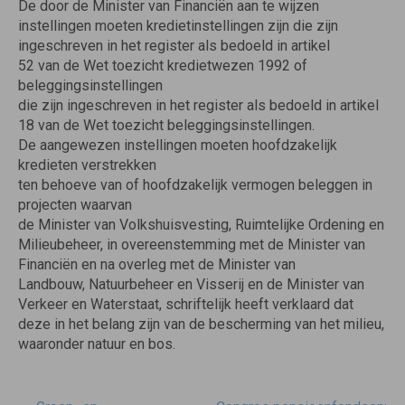
De door de Minister van Financiën aan te wijzen
instellingen moeten kredietinstellingen zijn die zijn
ingeschreven in het register als bedoeld in artikel
52 van de Wet toezicht kredietwezen 1992 of
beleggingsinstellingen
die zijn ingeschreven in het register als bedoeld in artikel
18 van de Wet toezicht beleggingsinstellingen.
De aangewezen instellingen moeten hoofdzakelijk
kredieten verstrekken
ten behoeve van of hoofdzakelijk vermogen beleggen in
projecten waarvan
de Minister van Volkshuisvesting, Ruimtelijke Ordening en
Milieubeheer, in overeenstemming met de Minister van
Financiën en na overleg met de Minister van
Landbouw, Natuurbeheer en Visserij en de Minister van
Verkeer en Waterstaat, schriftelijk heeft verklaard dat
deze in het belang zijn van de bescherming van het milieu,
waaronder natuur en bos.