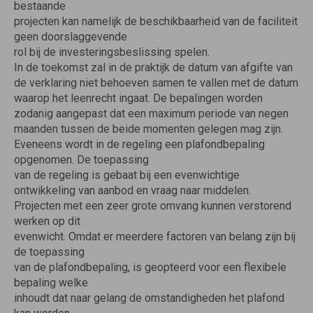
bestaande
projecten kan namelijk de beschikbaarheid van de faciliteit
geen doorslaggevende
rol bij de investeringsbeslissing spelen.
In de toekomst zal in de praktijk de datum van afgifte van
de verklaring niet behoeven samen te vallen met de datum
waarop het leenrecht ingaat. De bepalingen worden
zodanig aangepast dat een maximum periode van negen
maanden tussen de beide momenten gelegen mag zijn.
Eveneens wordt in de regeling een plafondbepaling
opgenomen. De toepassing
van de regeling is gebaat bij een evenwichtige
ontwikkeling van aanbod en vraag naar middelen.
Projecten met een zeer grote omvang kunnen verstorend
werken op dit
evenwicht. Omdat er meerdere factoren van belang zijn bij
de toepassing
van de plafondbepaling, is geopteerd voor een flexibele
bepaling welke
inhoudt dat naar gelang de omstandigheden het plafond