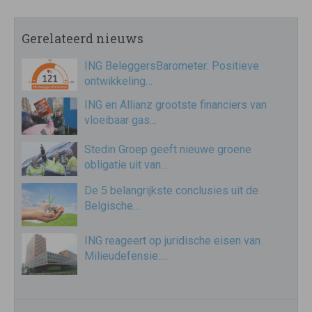
Gerelateerd nieuws
ING BeleggersBarometer: Positieve
ontwikkeling…
ING en Allianz grootste financiers van
vloeibaar gas…
Stedin Groep geeft nieuwe groene
obligatie uit van…
De 5 belangrijkste conclusies uit de
Belgische…
ING reageert op juridische eisen van
Milieudefensie:…