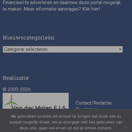
Financieel te adverteren en daarmee deze portal mogelijk
te maken. Meer informatie aanvragen? Klik
hier
!
Nieuwscategorieën
Nieuwscategorieën
Realisatie
© 2000-2026
Contact/Redactie
Disclaimer
Algemene
We gebruiken cookies om ervoor te zorgen dat onze site zo
soepel mogelijk draait. Als je doorgaat met het gebruiken van
voorwaarden
deze site, gaan we ervan uit dat je ermee instemt.
Privacybeleid