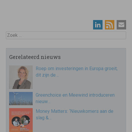
Zoek
Gerelateerd nieuws
Roep om investeringen in Europa groeit;
dit zijn de…
Greenchoice en Meewind introduceren
nieuw…
Money Matters: ‘Nieuwkomers aan de
slag &…