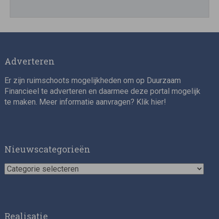
Adverteren
Er zijn ruimschoots mogelijkheden om op Duurzaam
Financieel te adverteren en daarmee deze portal mogelijk
te maken. Meer informatie aanvragen? Klik
hier
!
Nieuwscategorieën
Nieuwscategorieën
Realisatie