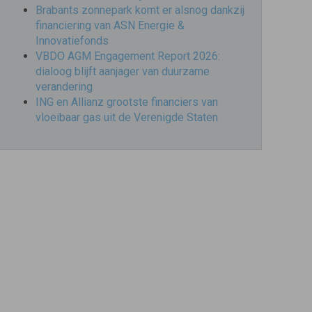
Brabants zonnepark komt er alsnog dankzij
financiering van ASN Energie &
Innovatiefonds
VBDO AGM Engagement Report 2026:
dialoog blijft aanjager van duurzame
verandering
ING en Allianz grootste financiers van
vloeibaar gas uit de Verenigde Staten