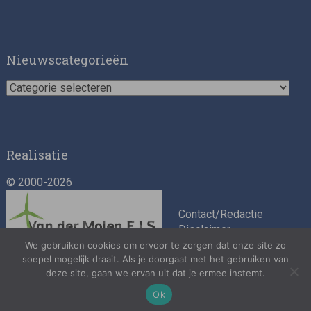
Nieuwscategorieën
Nieuwscategorieën
Realisatie
© 2000-2026
Contact/Redactie
Disclaimer
Algemene
We gebruiken cookies om ervoor te zorgen dat onze site zo
voorwaarden
soepel mogelijk draait. Als je doorgaat met het gebruiken van
deze site, gaan we ervan uit dat je ermee instemt.
Privacybeleid
Ok