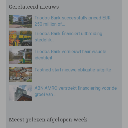
Gerelateerd nieuws
Triodos Bank successfully priced EUR
250 million of…
Triodos Bank financiert uitbreiding
stedelijk…
Triodos Bank vernieuwt haar visuele
identiteit
Fastned start nieuwe obligatie-uitgifte
ABN AMRO verstrekt financiering voor de
groei van…
Meest gelezen afgelopen week