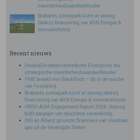
meerderheidsaandeelhouder
Brabants zonnepark komt er alsnog
dankzij financiering van ASN Energie &
Innovatiefonds
Recent nieuws
DoubleDividend verwelkomt Econopolis als
strategische meerderheidsaandeelhouder
PME breekt met BlackRock – dit is de reactie
van Fossielvrij
Brabants zonnepark komt er alsnog dankzij
financiering van ASN Energie & Innovatiefonds
VBDO AGM Engagement Report 2026: dialoog
blijft aanjager van duurzame verandering
ING en Allianz grootste financiers van vloeibaar
gas uit de Verenigde Staten