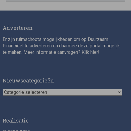
Adverteren
Er zijn ruimschoots mogelijkheden om op Duurzaam
Financieel te adverteren en daarmee deze portal mogelijk
te maken. Meer informatie aanvragen? Klik
hier
!
Nieuwscategorieën
Nieuwscategorieën
Realisatie