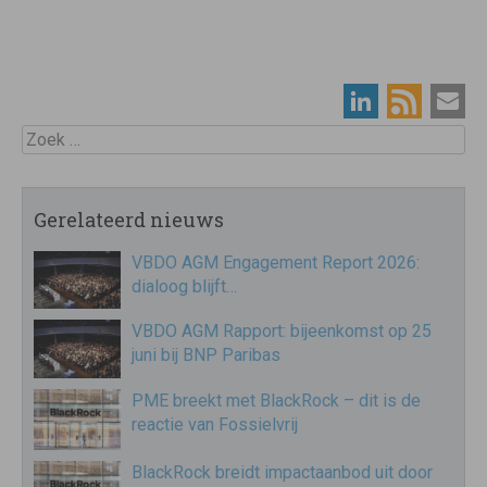
Zoek
Gerelateerd nieuws
VBDO AGM Engagement Report 2026:
dialoog blijft…
VBDO AGM Rapport: bijeenkomst op 25
juni bij BNP Paribas
PME breekt met BlackRock – dit is de
reactie van Fossielvrij
BlackRock breidt impactaanbod uit door