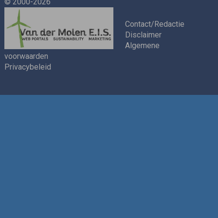
© 2000-2026
Contact/Redactie
Disclaimer
Algemene
voorwaarden
Privacybeleid