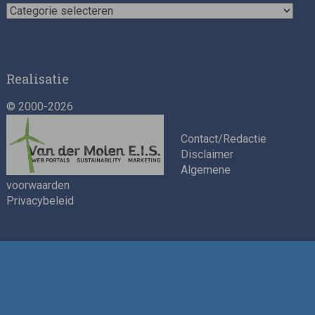
Nieuwscategorieën
Realisatie
© 2000-2026
Contact/Redactie
Disclaimer
Algemene
voorwaarden
Privacybeleid