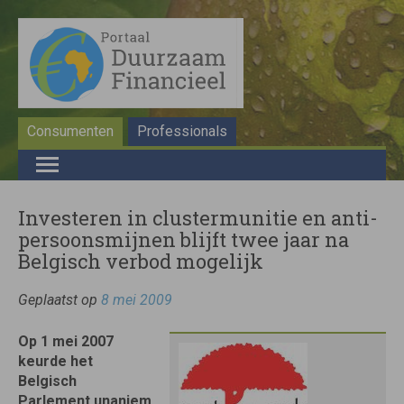
Consumenten
Professionals
Investeren in clustermunitie en anti-
persoonsmijnen blijft twee jaar na
Belgisch verbod mogelijk
Geplaatst op
8 mei 2009
Op 1 mei 2007
keurde het
Belgisch
Parlement unaniem