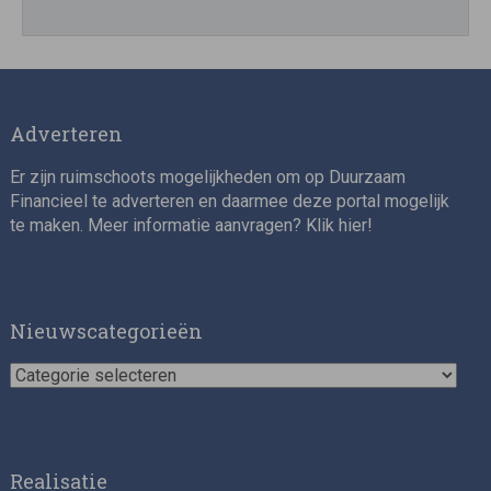
Adverteren
Er zijn ruimschoots mogelijkheden om op Duurzaam
Financieel te adverteren en daarmee deze portal mogelijk
te maken. Meer informatie aanvragen? Klik
hier
!
Nieuwscategorieën
Nieuwscategorieën
Realisatie