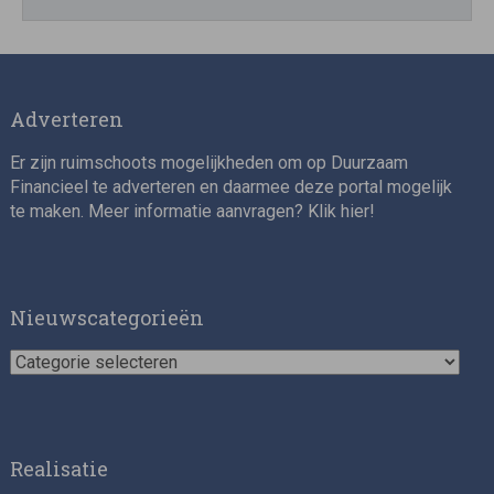
Adverteren
Er zijn ruimschoots mogelijkheden om op Duurzaam
Financieel te adverteren en daarmee deze portal mogelijk
te maken. Meer informatie aanvragen? Klik
hier
!
Nieuwscategorieën
Nieuwscategorieën
Realisatie