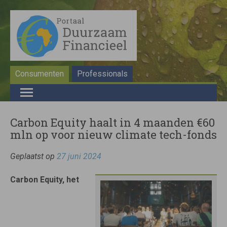
Consumenten
Professionals
Carbon Equity haalt in 4 maanden €60
mln op voor nieuw climate tech-fonds
Geplaatst op
27 juni 2024
Carbon Equity, het