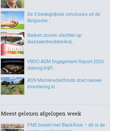
De 5 belangrijkste conclusies uit de
Belgische…
Banken scoren slechter op
duurzaamheidsbeleid,…
VBDO AGM Engagement Report 2026:
dialoog blijft…
ASN Microkredietfonds doet nieuwe
investering in…
Meest gelezen afgelopen week
PME breekt met BlackRock – dit is de