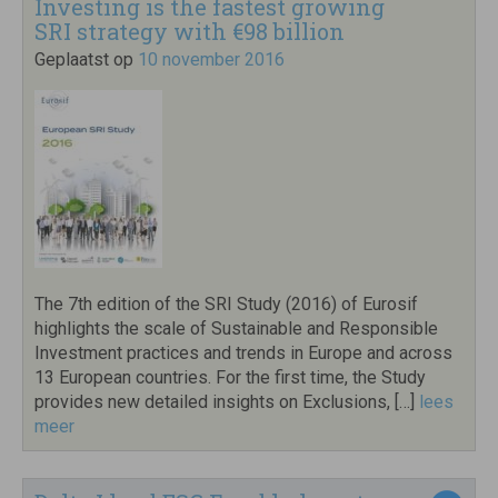
Investing is the fastest growing
SRI strategy with €98 billion
Geplaatst op
10 november 2016
The 7th edition of the SRI Study (2016) of Eurosif
highlights the scale of Sustainable and Responsible
Investment practices and trends in Europe and across
13 European countries. For the first time, the Study
provides new detailed insights on Exclusions, […]
lees
meer