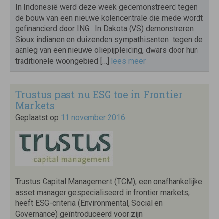
In Indonesië werd deze week gedemonstreerd tegen
de bouw van een nieuwe kolencentrale die mede wordt
gefinancierd door ING . In Dakota (VS) demonstreren
Sioux indianen en duizenden sympathisanten tegen de
aanleg van een nieuwe oliepijpleiding, dwars door hun
traditionele woongebied […]
lees meer
Trustus past nu ESG toe in Frontier
Markets
Geplaatst op
11 november 2016
Trustus Capital Management (TCM), een onafhankelijke
asset manager gespecialiseerd in frontier markets,
heeft ESG-criteria (Environmental, Social en
Governance) geïntroduceerd voor zijn