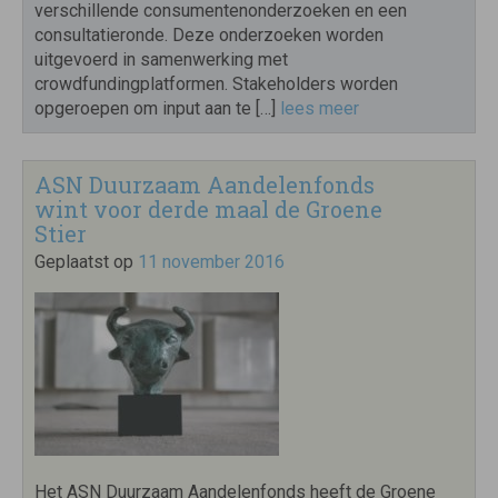
verschillende consumentenonderzoeken en een
consultatieronde. Deze onderzoeken worden
uitgevoerd in samenwerking met
crowdfundingplatformen. Stakeholders worden
opgeroepen om input aan te […]
lees meer
ASN Duurzaam Aandelenfonds
wint voor derde maal de Groene
Stier
Geplaatst op
11 november 2016
Het ASN Duurzaam Aandelenfonds heeft de Groene