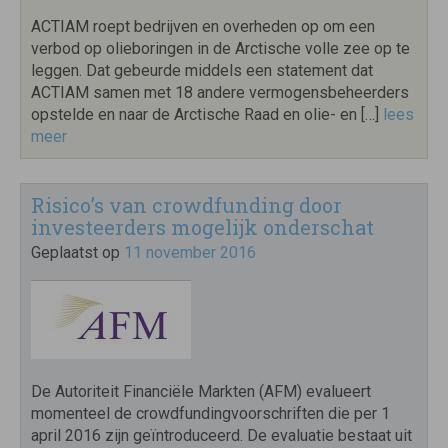
ACTIAM roept bedrijven en overheden op om een
verbod op olieboringen in de Arctische volle zee op te
leggen. Dat gebeurde middels een statement dat
ACTIAM samen met 18 andere vermogensbeheerders
opstelde en naar de Arctische Raad en olie- en […]
lees
meer
Risico’s van crowdfunding door
investeerders mogelijk onderschat
Geplaatst op
11 november 2016
De Autoriteit Financiële Markten (AFM) evalueert
momenteel de crowdfundingvoorschriften die per 1
april 2016 zijn geïntroduceerd. De evaluatie bestaat uit