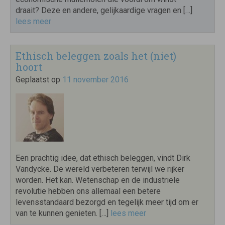
draait? Deze en andere, gelijkaardige vragen en […]
lees meer
Ethisch beleggen zoals het (niet)
hoort
Geplaatst op
11 november 2016
Een prachtig idee, dat ethisch beleggen, vindt Dirk
Vandycke. De wereld verbeteren terwijl we rijker
worden. Het kan. Wetenschap en de industriële
revolutie hebben ons allemaal een betere
levensstandaard bezorgd en tegelijk meer tijd om er
van te kunnen genieten. […]
lees meer