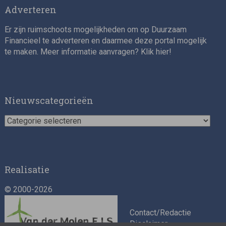
Adverteren
Er zijn ruimschoots mogelijkheden om op Duurzaam
Financieel te adverteren en daarmee deze portal mogelijk
te maken. Meer informatie aanvragen? Klik
hier
!
Nieuwscategorieën
Nieuwscategorieën
Realisatie
© 2000-2026
Contact/Redactie
Disclaimer