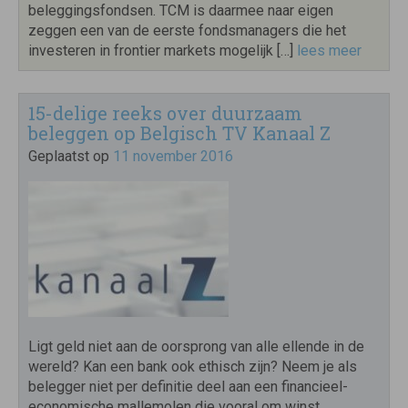
beleggingsfondsen. TCM is daarmee naar eigen
zeggen een van de eerste fondsmanagers die het
investeren in frontier markets mogelijk […]
lees meer
15-delige reeks over duurzaam
beleggen op Belgisch TV Kanaal Z
Geplaatst op
11 november 2016
Ligt geld niet aan de oorsprong van alle ellende in de
wereld? Kan een bank ook ethisch zijn? Neem je als
belegger niet per definitie deel aan een financieel-
economische mallemolen die vooral om winst