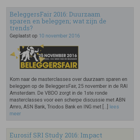
BeleggersFair 2016: Duurzaam
sparen en beleggen; wat zijn de
trends?
Geplaatst op
10 november 2016
Kom naar de masterclasses over duurzaam sparen en
beleggen op de BeleggersFair, 25 november in de RAI
Amsterdam. De VBDO zorgt in de 1ste ronde
masterclasses voor een scherpe discussie met ABN
Amro, ASN Bank, Triodos Bank en ING met […]
lees
meer
Eurosif SRI Study 2016: Impact