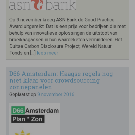
Op 9 november kreeg ASN Bank de Good Practice
Award uitgereikt. Dat is een prijs voor bedrijven die met
behulp van innovatieve oplossingen de uitstoot van
broeikasgassen in hun waardeketen verminderen. Het
Duitse Carbon Disclosure Project, Wereld Natuur
Fonds en […]
lees meer
D66 Amsterdam: Haagse regels nog
niet klaar voor crowdsourcing
zonnepanelen
Geplaatst op
9 november 2016