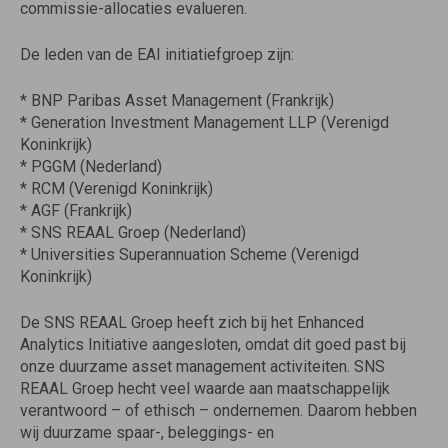
commissie-allocaties evalueren.
De leden van de EAI initiatiefgroep zijn:
* BNP Paribas Asset Management (Frankrijk)
* Generation Investment Management LLP (Verenigd
Koninkrijk)
* PGGM (Nederland)
* RCM (Verenigd Koninkrijk)
* AGF (Frankrijk)
* SNS REAAL Groep (Nederland)
* Universities Superannuation Scheme (Verenigd
Koninkrijk)
De SNS REAAL Groep heeft zich bij het Enhanced
Analytics Initiative aangesloten, omdat dit goed past bij
onze duurzame asset management activiteiten. SNS
REAAL Groep hecht veel waarde aan maatschappelijk
verantwoord – of ethisch – ondernemen. Daarom hebben
wij duurzame spaar-, beleggings- en