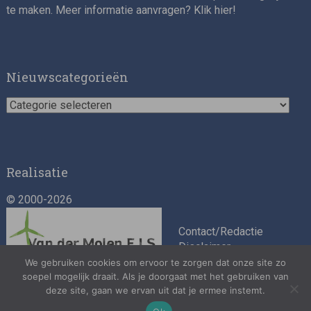
te maken. Meer informatie aanvragen? Klik
hier
!
Nieuwscategorieën
Nieuwscategorieën
Realisatie
© 2000-2026
Contact/Redactie
Disclaimer
Algemene
We gebruiken cookies om ervoor te zorgen dat onze site zo
soepel mogelijk draait. Als je doorgaat met het gebruiken van
voorwaarden
deze site, gaan we ervan uit dat je ermee instemt.
Privacybeleid