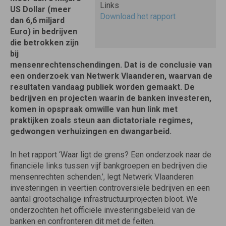
Links
US Dollar (meer
Download het rapport
dan 6,6 miljard
Euro) in bedrijven
die betrokken zijn
bij
mensenrechtenschendingen. Dat is de conclusie van
een onderzoek van Netwerk Vlaanderen, waarvan de
resultaten vandaag publiek worden gemaakt. De
bedrijven en projecten waarin de banken investeren,
komen in opspraak omwille van hun link met
praktijken zoals steun aan dictatoriale regimes,
gedwongen verhuizingen en dwangarbeid.
In het rapport ‘Waar ligt de grens? Een onderzoek naar de
financiële links tussen vijf bankgroepen en bedrijven die
mensenrechten schenden.’, legt Netwerk Vlaanderen
investeringen in veertien controversiële bedrijven en een
aantal grootschalige infrastructuurprojecten bloot. We
onderzochten het officiële investeringsbeleid van de
banken en confronteren dit met de feiten.