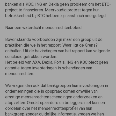
banken als KBC, ING en Dexia geen probleem om het BTC-
project te financieren. Meervoudig protest tegen hun
betrokkenheid bij BTC hebben zij naast zich neergelegd.
Naar een waterdicht mensenrechtenbeleid
Bovenstaande voorbeelden zijn maar een greep uit de
praktijken die we in het rapport ‘Waar ligt de Grens?’
onthullen. Uit de bevindingen van het rapport kan volgende
conclusie getrokken worden:
Het beleid van AXA, Dexia, Fortis, ING en KBC biedt geen
garantie tegen investeringen in schendingen van
mensenrechten.
We vragen dan ook dat bankgroepen hun investeringen in
ondernemingen die in opspraak komen omwille van
ernstige mensenrechtenschendingen onderzoeken en
stopzetten. Omdat spaarders en beleggers niet kunnen
oordelen over het mensenrechtenprofiel van hun
bankgroep zonder duidelijke informatie, vragen we hen