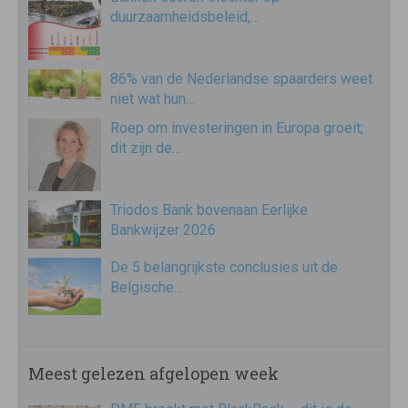
duurzaamheidsbeleid,…
86% van de Nederlandse spaarders weet
niet wat hun…
Roep om investeringen in Europa groeit;
dit zijn de…
Triodos Bank bovenaan Eerlijke
Bankwijzer 2026
De 5 belangrijkste conclusies uit de
Belgische…
Meest gelezen afgelopen week