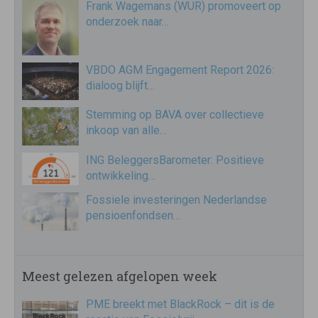
Frank Wagemans (WUR) promoveert op
onderzoek naar…
VBDO AGM Engagement Report 2026:
dialoog blijft…
Stemming op BAVA over collectieve
inkoop van alle…
ING BeleggersBarometer: Positieve
ontwikkeling…
Fossiele investeringen Nederlandse
pensioenfondsen…
Meest gelezen afgelopen week
PME breekt met BlackRock – dit is de