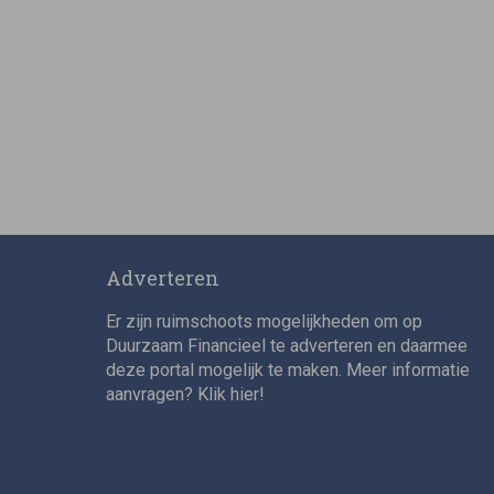
Adverteren
Er zijn ruimschoots mogelijkheden om op
Duurzaam Financieel te adverteren en daarmee
deze portal mogelijk te maken. Meer informatie
aanvragen? Klik
hier
!