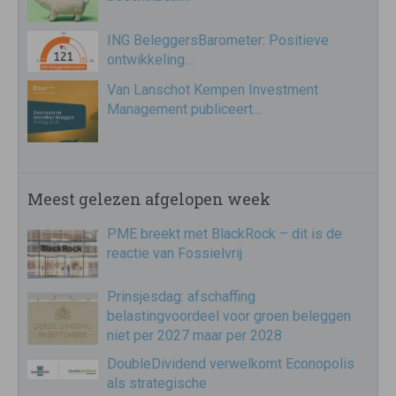
ING BeleggersBarometer: Positieve
ontwikkeling…
Van Lanschot Kempen Investment
Management publiceert…
Meest gelezen afgelopen week
PME breekt met BlackRock – dit is de
reactie van Fossielvrij
Prinsjesdag: afschaffing
belastingvoordeel voor groen beleggen
niet per 2027 maar per 2028
DoubleDividend verwelkomt Econopolis
als strategische