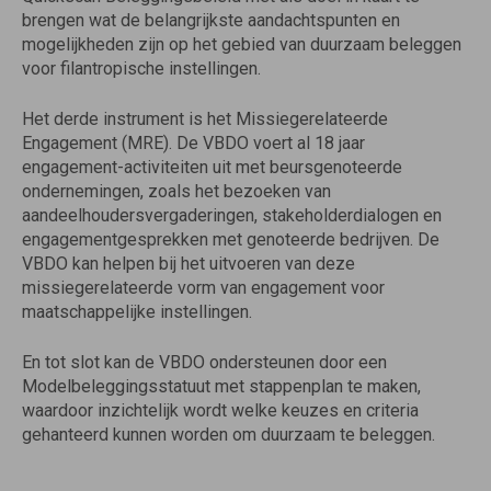
brengen wat de belangrijkste aandachtspunten en
mogelijkheden zijn op het gebied van duurzaam beleggen
voor filantropische instellingen.
Het derde instrument is het Missiegerelateerde
Engagement (MRE). De VBDO voert al 18 jaar
engagement-activiteiten uit met beursgenoteerde
ondernemingen, zoals het bezoeken van
aandeelhoudersvergaderingen, stakeholderdialogen en
engagementgesprekken met genoteerde bedrijven. De
VBDO kan helpen bij het uitvoeren van deze
missiegerelateerde vorm van engagement voor
maatschappelijke instellingen.
En tot slot kan de VBDO ondersteunen door een
Modelbeleggingsstatuut met stappenplan te maken,
waardoor inzichtelijk wordt welke keuzes en criteria
gehanteerd kunnen worden om duurzaam te beleggen.