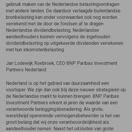
gebruik maken van de Nederlandse belastingverdragen
met andere landen. De daardoor verlaagde buitenlandse
bronbelasting kan onder voorwaarden ook nog worden
verrekend met de door de fondsen af te dragen
Nederlandse dividendbelasting. Nederlandse
aandeelhouders kunnen vervolgens de ingehouden
dividendbelasting op uitgekeerde dividenden verrekenen
met hun inkomstenbelasting.
Jan Lodewijk Roebroek, CEO BNP Paribas Investment
Partners Nederland:
Nederland is op het gebied van duurzaamheid een
voorloper. We zijn dan ook blij deze nieuwe strategieën op
de Nederlandse markt te kunnen brengen. BNP Paribas
Investment Partners erkent al jaren de waarde van een
verantwoorde beleggingsbenadering. Als grote,
wereldwijd opererende vermogensbeheerder is het van
groot belang dat wij onze verantwoordelijkheid als
aandeelhouder nemen. Naast het uitsluiten van grote