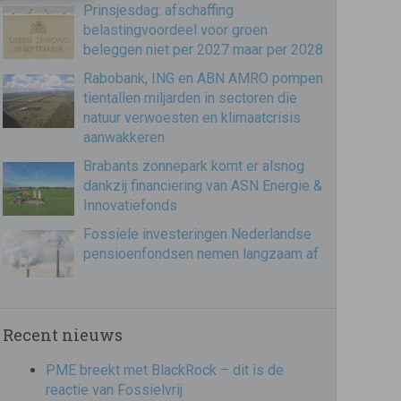
Prinsjesdag: afschaffing
belastingvoordeel voor groen
beleggen niet per 2027 maar per 2028
Rabobank, ING en ABN AMRO pompen
tientallen miljarden in sectoren die
natuur verwoesten en klimaatcrisis
aanwakkeren
Brabants zonnepark komt er alsnog
dankzij financiering van ASN Energie &
Innovatiefonds
Fossiele investeringen Nederlandse
pensioenfondsen nemen langzaam af
Recent nieuws
PME breekt met BlackRock – dit is de
reactie van Fossielvrij