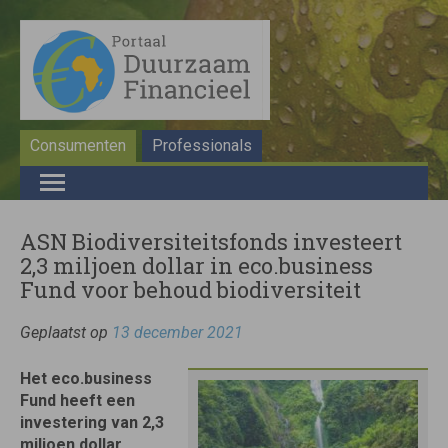
Consumenten
Professionals
ASN Biodiversiteitsfonds investeert
2,3 miljoen dollar in eco.business
Fund voor behoud biodiversiteit
Geplaatst op
13 december 2021
Het eco.business
Fund heeft een
investering van 2,3
miljoen dollar