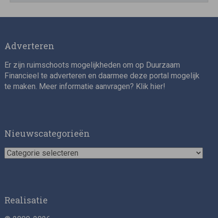
Adverteren
Er zijn ruimschoots mogelijkheden om op Duurzaam
Financieel te adverteren en daarmee deze portal mogelijk
te maken. Meer informatie aanvragen? Klik
hier
!
Nieuwscategorieën
Nieuwscategorieën
Realisatie