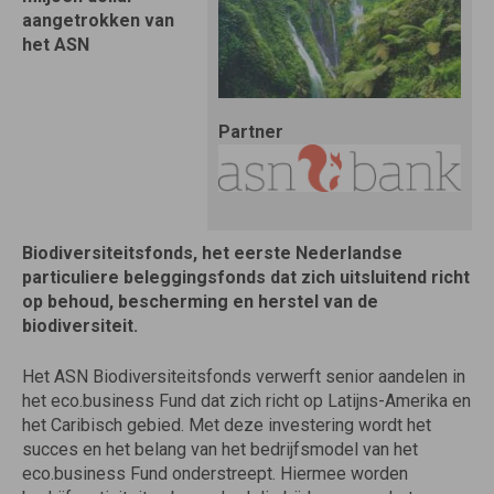
aangetrokken van
het ASN
Partner
Biodiversiteitsfonds, het eerste Nederlandse
particuliere beleggingsfonds dat zich uitsluitend richt
op behoud, bescherming en herstel van de
biodiversiteit.
Het ASN Biodiversiteitsfonds verwerft senior aandelen in
het eco.business Fund dat zich richt op Latijns-Amerika en
het Caribisch gebied.
Met deze investering wordt het
succes en het belang van het bedrijfsmodel van het
eco.business Fund onderstreept. Hiermee worden