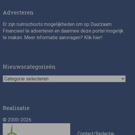
Adverteren
Er zijn ruimschoots mogelijkheden om op Duurzaam
Financieel te adverteren en daarmee deze portal mogelijk
te maken. Meer informatie aanvragen? Klik
hier
!
Nieuwscategorieën
Nieuwscategorieën
Realisatie
© 2000-2026
Contact/Redactie