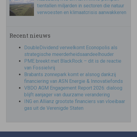
tientallen miljarden in sectoren die natuur
verwoesten en klimaatcrisis aanwakkeren
Recent nieuws
DoubleDividend verwelkomt Econopolis als
strategische meerderheidsaandeelhouder
PME breekt met BlackRock – dit is de reactie
van Fossielvrij
Brabants zonnepark komt er alsnog dankzij
financiering van ASN Energie & Innovatiefonds
VBDO AGM Engagement Report 2026: dialoog
blijft aanjager van duurzame verandering
ING en Allianz grootste financiers van vloeibaar
gas uit de Verenigde Staten