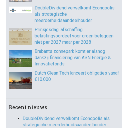
DoubleDividend verwelkomt Econopolis
als strategische
meerderheidsaandeelhouder
Prinsjesdag: afschaffing
belastingvoordeel voor groen beleggen
niet per 2027 maar per 2028
Brabants zonnepark komt er alsnog
dankzij financiering van ASN Energie &
Innovatiefonds
Dutch Clean Tech lanceert obligaties vanaf
€10.000
Recent nieuws
DoubleDividend verwelkomt Econopolis als
strategische meerderheidsaandeelhouder