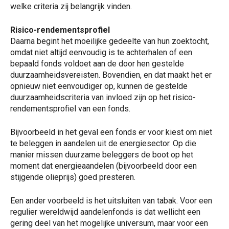
welke criteria zij belangrijk vinden.
Risico-rendementsprofiel
Daarna begint het moeilijke gedeelte van hun zoektocht,
omdat niet altijd eenvoudig is te achterhalen of een
bepaald fonds voldoet aan de door hen gestelde
duurzaamheidsvereisten. Bovendien, en dat maakt het er
opnieuw niet eenvoudiger op, kunnen de gestelde
duurzaamheidscriteria van invloed zijn op het risico-
rendementsprofiel van een fonds.
Bijvoorbeeld in het geval een fonds er voor kiest om niet
te beleggen in aandelen uit de energiesector. Op die
manier missen duurzame beleggers de boot op het
moment dat energieaandelen (bijvoorbeeld door een
stijgende olieprijs) goed presteren.
Een ander voorbeeld is het uitsluiten van tabak. Voor een
regulier wereldwijd aandelenfonds is dat wellicht een
gering deel van het mogelijke universum, maar voor een