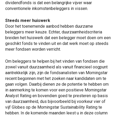
dividendfonds is dat een belangrijke vijver waar
conventionele inkomstenbeleggers in vissen.
Steeds meer huiswerk
Door het toenemende aanbod hebben duurzame
beleggers meer keuze. Echter, duurzaamheidscriteria
breiden het huiswerk dat een belegger moet doen om een
geschikt fonds te vinden uit en dat werk moet op steeds
meer fondsen worden verricht.
Om beleggers te helpen bij het vinden van fondsen die
zowel vanuit duurzaamheid als vanuit financieel oogpunt
aantrekkelijk zijn, zijn de fondsanalisten van Morningstar
recent begonnen met het zoeken naar kandidaten om te
gaan volgen. Daarbij dienen ze de potentie te hebben om
in aanmerking te komen voor een positieve Morningstar
Analyst Rating en bovendien goed te presteren op basis
van duurzaamheid, dus bijvoorbeeld bij voorkeur vier of
vijf Globes op de Morningstar Sustainability Rating te
hebben. In de komende maanden leest u in deze column