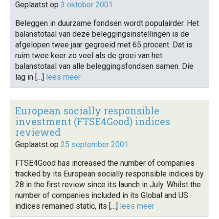
Geplaatst op
3 oktober 2001
Beleggen in duurzame fondsen wordt populairder. Het
balanstotaal van deze beleggingsinstellingen is de
afgelopen twee jaar gegroeid met 65 procent. Dat is
ruim twee keer zo veel als de groei van het
balanstotaal van alle beleggingsfondsen samen. Die
lag in […]
lees meer
European socially responsible
investment (FTSE4Good) indices
reviewed
Geplaatst op
25 september 2001
FTSE4Good has increased the number of companies
tracked by its European socially responsible indices by
28 in the first review since its launch in July. Whilst the
number of companies included in its Global and US
indices remained static, its […]
lees meer