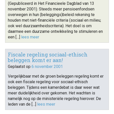
(Gepubliceerd in Het Financieele Dagblad van 13
november 2001). Steeds meer pensioenfondsen
overwegen in hun (beleggings)beleid rekening te
houden met niet-financiële criteria (sociaal en milieu;
ook wel duurzaamheidscriteria). Het doel is om
daarmee een duurzame ontwikkeling te stimuleren en
een […]
lees meer
Fiscale regeling sociaal-ethisch
beleggen komt er aan!
Geplaatst op
6 november 2001
Vergelijkbaar met de groen beleggen regeling komt er
ook een fiscale regeling voor sociaal-ethisch
beleggen. Tijdens een kamerdebat is daar weer wat
meer duidelijkheid over gekomen. Het wachten is
namelijk nog op de ministeriële regeling hierover. De
leden van de […]
lees meer