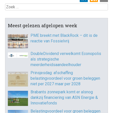
Zoek
Meest gelezen afgelopen week
PME breekt met BlackRock – dit is de
reactie van Fossielvrij
DoubleDividend verwelkomt Econopolis
als strategische
meerderheidsaandeelhouder
Prinsjesdag: afschaffing
belastingvoordeel voor groen beleggen
niet per 2027 maar per 2028
Brabants zonnepark komt er alsnog
dankzij financiering van ASN Energie &
Innovatiefonds
Belastingvoordeel voor groen beleggen