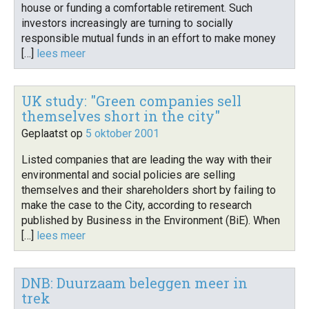
house or funding a comfortable retirement. Such
investors increasingly are turning to socially
responsible mutual funds in an effort to make money
[…]
lees meer
UK study: "Green companies sell
themselves short in the city"
Geplaatst op
5 oktober 2001
Listed companies that are leading the way with their
environmental and social policies are selling
themselves and their shareholders short by failing to
make the case to the City, according to research
published by Business in the Environment (BiE). When
[…]
lees meer
DNB: Duurzaam beleggen meer in
trek