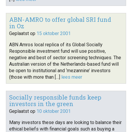
ABN-AMRO to offer global SRI fund
in Oz
Geplaatst op
15 oktober 2001
ABN Amros local replica of its Global Socially
Responsible investment fund will use positive,
negative and best of sector screening techniques. The
Australian version of the Netherlands-based fund will
be open to institutional and ‘mezannine’ investors
(those with more than […]
lees meer
Socially responsible funds keep
investors in the green
Geplaatst op
10 oktober 2001
Many investors these days are looking to balance their
ethical beliefs with financial goals such as buying a