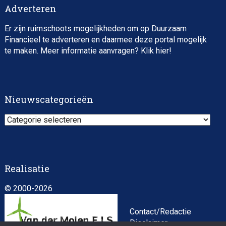
Adverteren
Er zijn ruimschoots mogelijkheden om op Duurzaam
Financieel te adverteren en daarmee deze portal mogelijk
te maken. Meer informatie aanvragen? Klik
hier
!
Nieuwscategorieën
Nieuwscategorieën
Realisatie
© 2000-2026
Contact/Redactie
Disclaimer