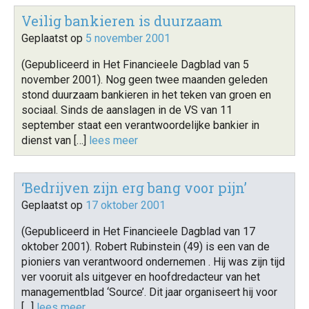
Veilig bankieren is duurzaam
Geplaatst op
5 november 2001
(Gepubliceerd in Het Financieele Dagblad van 5
november 2001). Nog geen twee maanden geleden
stond duurzaam bankieren in het teken van groen en
sociaal. Sinds de aanslagen in de VS van 11
september staat een verantwoordelijke bankier in
dienst van […]
lees meer
‘Bedrijven zijn erg bang voor pijn’
Geplaatst op
17 oktober 2001
(Gepubliceerd in Het Financieele Dagblad van 17
oktober 2001). Robert Rubinstein (49) is een van de
pioniers van verantwoord ondernemen . Hij was zijn tijd
ver vooruit als uitgever en hoofdredacteur van het
managementblad ‘Source’. Dit jaar organiseert hij voor
[…]
lees meer