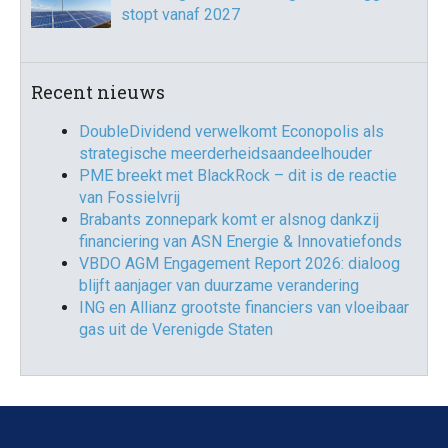
stopt vanaf 2027
Recent nieuws
DoubleDividend verwelkomt Econopolis als
strategische meerderheidsaandeelhouder
PME breekt met BlackRock – dit is de reactie
van Fossielvrij
Brabants zonnepark komt er alsnog dankzij
financiering van ASN Energie & Innovatiefonds
VBDO AGM Engagement Report 2026: dialoog
blijft aanjager van duurzame verandering
ING en Allianz grootste financiers van vloeibaar
gas uit de Verenigde Staten