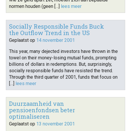
normen houden (geen […]
lees meer
Socially Responsible Funds Buck
the Outflow Trend in the US
Geplaatst op
14 november 2001
This year, many dejected investors have thrown in the
towel on their money-losing mutual funds, prompting
billions of dollars in redemptions. But, surprisingly,
socially responsible funds have resisted the trend.
Through the third quarter of 2001, funds that focus on
[…]
lees meer
Duurzaamheid van
pensioenfondsen beter
optimaliseren
Geplaatst op
13 november 2001