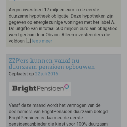
Aegon investeert 17 miljoen euro in de eerste
duurzame hypotheek obligatie. Deze hypotheken zijn
gegeven op energiezuinige woningen met het label A.
De uitgifte van in totaal 500 miljoen euro aan obligaties
werd gedaan door Obvion. Alleen investeerders die
voldoen […]
lees meer
ZZP’ers kunnen vanaf nu
duurzaam pensioen opbouwen
Geplaatst op
22 juli 2016
Vanaf deze maand wordt het vermogen van de
deelnemers van BrightPensioen duurzaam belegd.
BrightPensioen is daarmee de eerste
pensioenaanbieder die kiest voor 100% duurzaam