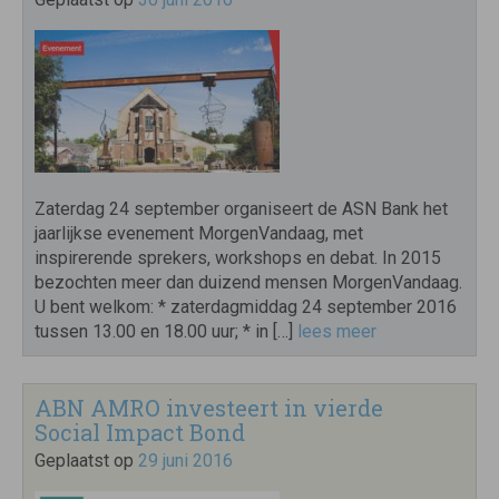
Zaterdag 24 september organiseert de ASN Bank het
jaarlijkse evenement MorgenVandaag, met
inspirerende sprekers, workshops en debat. In 2015
bezochten meer dan duizend mensen MorgenVandaag.
U bent welkom: * zaterdagmiddag 24 september 2016
tussen 13.00 en 18.00 uur; * in […]
lees meer
ABN AMRO investeert in vierde
Social Impact Bond
Geplaatst op
29 juni 2016