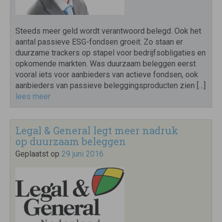
Steeds meer geld wordt verantwoord belegd. Ook het
aantal passieve ESG-fondsen groeit. Zo staan er
duurzame trackers op stapel voor bedrijfsobligaties en
opkomende markten. Was duurzaam beleggen eerst
vooral iets voor aanbieders van actieve fondsen, ook
aanbieders van passieve beleggingsproducten zien […]
lees meer
Legal & General legt meer nadruk
op duurzaam beleggen
Geplaatst op
29 juni 2016