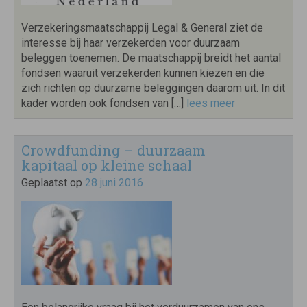
Verzekeringsmaatschappij Legal & General ziet de
interesse bij haar verzekerden voor duurzaam
beleggen toenemen. De maatschappij breidt het aantal
fondsen waaruit verzekerden kunnen kiezen en die
zich richten op duurzame beleggingen daarom uit. In dit
kader worden ook fondsen van […]
lees meer
Crowdfunding – duurzaam
kapitaal op kleine schaal
Geplaatst op
28 juni 2016