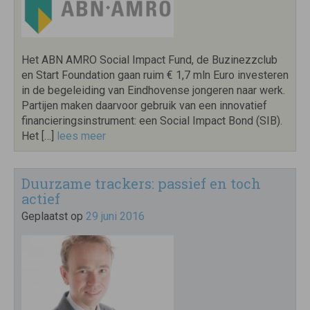
Het ABN AMRO Social Impact Fund, de Buzinezzclub
en Start Foundation gaan ruim € 1,7 mln Euro investeren
in de begeleiding van Eindhovense jongeren naar werk.
Partijen maken daarvoor gebruik van een innovatief
financieringsinstrument: een Social Impact Bond (SIB).
Het […]
lees meer
Duurzame trackers: passief en toch
actief
Geplaatst op
29 juni 2016