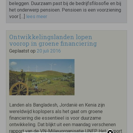
beleggen. Duurzaam past bij de bedrijfsfilosofie en bij
het onderwerp pensioen. Pensioen is een voorziening
voor […]
lees meer
Ontwikkelingslanden lopen
voorop in groene financiering
Geplaatst op
20 juli 2016
Landen als Bangladesh, Jordanië en Kenia zijn
wereldwijd koplopers als het gaat om groene
financiering die essentieel is voor duurzame
ontwikkeling. Dat blijkt uit een maandag verschenen
rapport van de VN-Milieuorganisatie UNEP. Het rapport