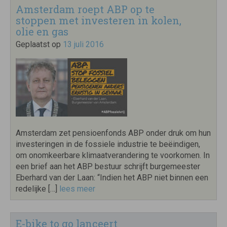
Amsterdam roept ABP op te
stoppen met investeren in kolen,
olie en gas
Geplaatst op
13 juli 2016
Amsterdam zet pensioenfonds ABP onder druk om hun
investeringen in de fossiele industrie te beëindigen,
om onomkeerbare klimaatverandering te voorkomen. In
een brief aan het ABP bestuur schrijft burgemeester
Eberhard van der Laan: “Indien het ABP niet binnen een
redelijke […]
lees meer
E-bike to go lanceert