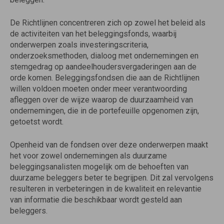
De Richtlijnen concentreren zich op zowel het beleid als
de activiteiten van het beleggingsfonds, waarbij
onderwerpen zoals investeringscriteria,
onderzoeksmethoden, dialoog met ondernemingen en
stemgedrag op aandeelhoudersvergaderingen aan de
orde komen. Beleggingsfondsen die aan de Richtlijnen
willen voldoen moeten onder meer verantwoording
afleggen over de wijze waarop de duurzaamheid van
ondernemingen, die in de portefeuille opgenomen zijn,
getoetst wordt.
Openheid van de fondsen over deze onderwerpen maakt
het voor zowel ondernemingen als duurzame
beleggingsanalisten mogelijk om de behoeften van
duurzame beleggers beter te begrijpen. Dit zal vervolgens
resulteren in verbeteringen in de kwaliteit en relevantie
van informatie die beschikbaar wordt gesteld aan
beleggers.