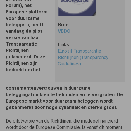
Forum), het
Europese platform
voor duurzame
beleggers, heeft
Bron
vandaag de pilot
VBDO
versie van haar
Transparantie
Links
Richtlijnen
Eurosif Transparantie
gelanceerd. Deze
Richtlijnen (Transparency
Richtlijnen zijn
Guidelines)
bedoeld om het
consumentenvertrouwen in duurzame
beleggingsfondsen te behouden en te vergroten. De
Europese markt voor duurzaam beleggen wordt
gekenmerkt door hoge dynamiek en sterke groei.
De pilotversie van de Richtlijnen, die medegefinancierd
wordt door de Europese Commissie, is vanaf dit moment