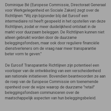
Dominique Bé (Europese Commissie, Directoraat Generaal
voor Werkgelegenheid en Sociale Zaken) zegt over de
Richtlijnen: "Wij zijn bijzonder blij dat Eurosif een
intermediaire rol heeft gespeeld in het opstellen van deze
Richtlijnen, zodat er meer duidelijkheid ontstaat in de
markt voor duurzaam beleggen. De Richtlijnen kunnen niet
alleen gebruikt worden door de duurzame
beleggingsfondsen, maar ook door reguliere financiële
dienstverleners om de vraag naar meer transparantie
beter vorm te geven."
De Eurosif Transparantie Richtlijnen zijn potentieel een
voorloper van de ontwikkeling van een verscheidenheid
aan nationale initiatieven. Bovendien beantwoorden ze aan
de roep van de Europese Commissie om toenemende
openheid over de wijze waarop de duurzame "retail"
beleggingsfondsen communiceren over de
maatschappelijk aspecten van hun beleggingsbeleid.