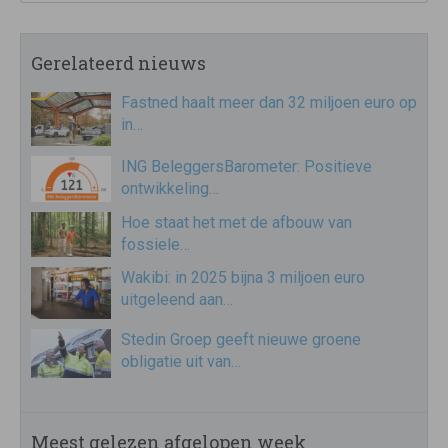
Gerelateerd nieuws
Fastned haalt meer dan 32 miljoen euro op
in…
ING BeleggersBarometer: Positieve
ontwikkeling…
Hoe staat het met de afbouw van
fossiele…
Wakibi: in 2025 bijna 3 miljoen euro
uitgeleend aan…
Stedin Groep geeft nieuwe groene
obligatie uit van…
Meest gelezen afgelopen week