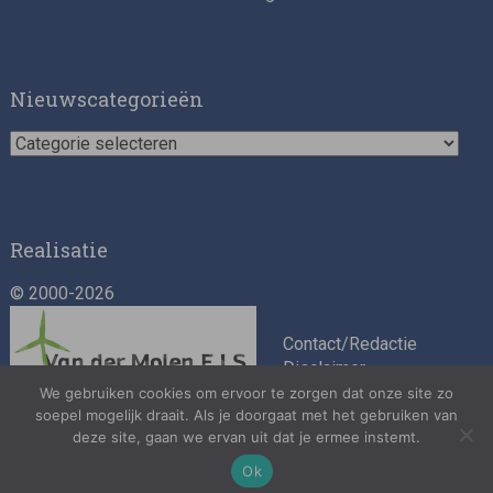
Nieuwscategorieën
Nieuwscategorieën
Realisatie
© 2000-2026
Contact/Redactie
Disclaimer
Algemene
We gebruiken cookies om ervoor te zorgen dat onze site zo
voorwaarden
soepel mogelijk draait. Als je doorgaat met het gebruiken van
deze site, gaan we ervan uit dat je ermee instemt.
Privacybeleid
Ok