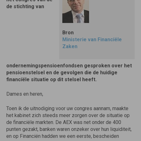
de stichting van
Bron
Ministerie van Financiële
Zaken
ondernemingspensioenfondsen gesproken over het
pensioenstelsel en de gevolgen die de huidige
financiële situatie op dit stelsel heeft.
Dames en heren,
Toen ik de uitnodiging voor uw congres aannam, maakte
het kabinet zich steeds meer zorgen over de situatie op
de financiële markten. De AEX was net onder de 400
punten gezakt, banken waren onzeker over hun liquiditeit,
en op Financiën hadden we een eerste, bescheiden