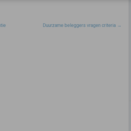
tie
Duurzame beleggers vragen criteria
→