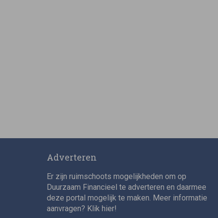
Adverteren
Er zijn ruimschoots mogelijkheden om op
Duurzaam Financieel te adverteren en daarmee
deze portal mogelijk te maken. Meer informatie
aanvragen? Klik
hier
!