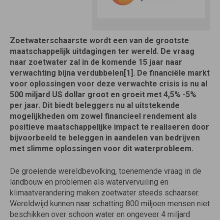
Zoetwaterschaarste wordt een van de grootste
maatschappelijk uitdagingen ter wereld. De vraag
naar zoetwater zal in de komende 15 jaar naar
verwachting bijna verdubbelen[1]. De financiële markt
voor oplossingen voor deze verwachte crisis is nu al
500 miljard US dollar groot en groeit met 4,5% -5%
per jaar. Dit biedt beleggers nu al uitstekende
mogelijkheden om zowel financieel rendement als
positieve maatschappelijke impact te realiseren door
bijvoorbeeld te beleggen in aandelen van bedrijven
met slimme oplossingen voor dit waterprobleem.
De groeiende wereldbevolking, toenemende vraag in de
landbouw en problemen als watervervuiling en
klimaatverandering maken zoetwater steeds schaarser.
Wereldwijd kunnen naar schatting 800 miljoen mensen niet
beschikken over schoon water en ongeveer 4 miljard