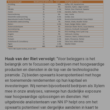
Huub van der Riet vervolgt:
“Voor beleggers is het
belangrijk om te focussen op bedrijven met hoogwaardige
producten en diensten in de top van de technologische
piramide. Zij bieden opwaarts koerspotentieel met hoge
en toenemende rendementen op hun kapitaal en
investeringen. Wij nemen bijvoorbeeld bedrijven als Xylem
mee in onze analyses, vanwege hun duidelijke exposure
naar hoogwaardige oplossingen en diensten. Het
uitgebreide analistenteam van NN IP helpt ons om het
opwaarts potentieel van dergelijke aandelen in kaart te