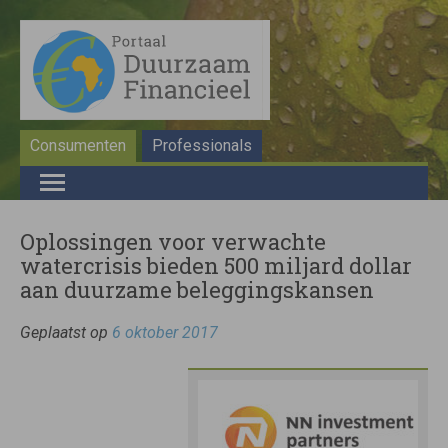
Consumenten
Professionals
Oplossingen voor verwachte
watercrisis bieden 500 miljard dollar
aan duurzame beleggingskansen
Geplaatst op
6 oktober 2017