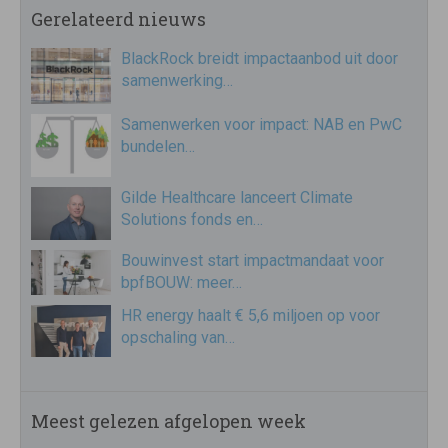
Gerelateerd nieuws
BlackRock breidt impactaanbod uit door
samenwerking…
Samenwerken voor impact: NAB en PwC
bundelen…
Gilde Healthcare lanceert Climate
Solutions fonds en…
Bouwinvest start impactmandaat voor
bpfBOUW: meer…
HR energy haalt € 5,6 miljoen op voor
opschaling van…
Meest gelezen afgelopen week