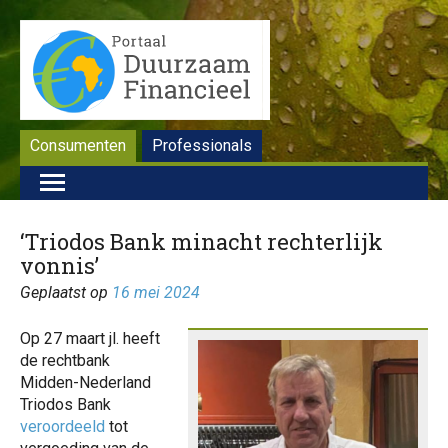
Consumenten
Professionals
‘Triodos Bank minacht rechterlijk
vonnis’
Geplaatst op
16 mei 2024
Op 27 maart jl. heeft
de rechtbank
Midden-Nederland
Triodos Bank
veroordeeld
tot