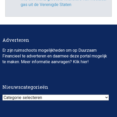
gas uit de Verenigde Staten
Adverteren
Er zijn ruimschoots mogelijkheden om op Duurzaam
Financieel te adverteren en daarmee deze portal mogelijk
te maken. Meer informatie aanvragen? Klik
hier
!
Nieuwscategorieën
Nieuwscategorieën