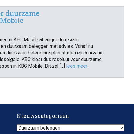
or duurzame
 Mobile
nen in KBC Mobile al langer duurzaam
en duurzaam beleggen met advies. Vanaf nu
en duurzaam beleggingsplan starten en duurzaam
sselgeld. KBC kiest dus resoluut voor duurzame
ssen in KBC Mobile. Dit zal […]
lees meer
Nieuwscategorieën
Nieuwscategorieën