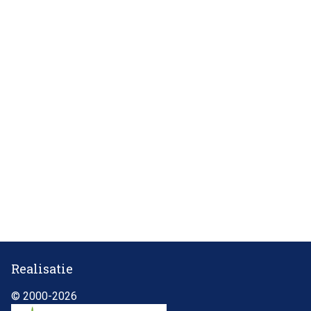
Realisatie
© 2000-2026