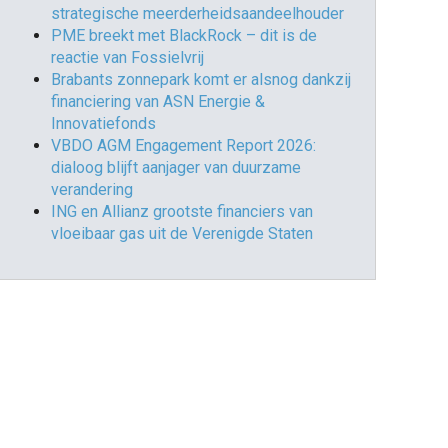
strategische meerderheidsaandeelhouder
PME breekt met BlackRock – dit is de
reactie van Fossielvrij
Brabants zonnepark komt er alsnog dankzij
financiering van ASN Energie &
Innovatiefonds
VBDO AGM Engagement Report 2026:
dialoog blijft aanjager van duurzame
verandering
ING en Allianz grootste financiers van
vloeibaar gas uit de Verenigde Staten