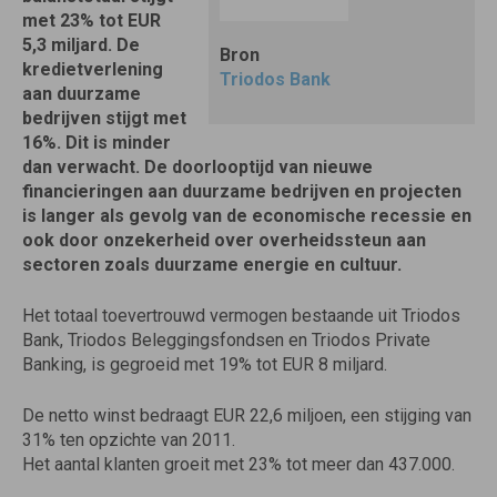
met 23% tot EUR
5,3 miljard. De
Bron
kredietverlening
Triodos Bank
aan duurzame
bedrijven stijgt met
16%. Dit is minder
dan verwacht. De doorlooptijd van nieuwe
financieringen aan duurzame bedrijven en projecten
is langer als gevolg van de economische recessie en
ook door onzekerheid over overheidssteun aan
sectoren zoals duurzame energie en cultuur.
Het totaal toevertrouwd vermogen bestaande uit Triodos
Bank, Triodos Beleggingsfondsen en Triodos Private
Banking, is gegroeid met 19% tot EUR 8 miljard.
De netto winst bedraagt EUR 22,6 miljoen, een stijging van
31% ten opzichte van 2011.
Het aantal klanten groeit met 23% tot meer dan 437.000.