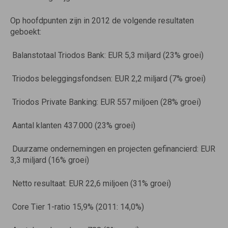
Op hoofdpunten zijn in 2012 de volgende resultaten
geboekt:
 Balanstotaal Triodos Bank: EUR 5,3 miljard (23% groei)
 Triodos beleggingsfondsen: EUR 2,2 miljard (7% groei)
 Triodos Private Banking: EUR 557 miljoen (28% groei)
 Aantal klanten 437.000 (23% groei)
 Duurzame ondernemingen en projecten gefinancierd: EUR
3,3 miljard (16% groei)
 Netto resultaat: EUR 22,6 miljoen (31% groei)
 Core Tier 1-ratio 15,9% (2011: 14,0%)