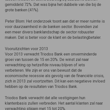
gemiddeld 72%. Dat was bijna het dubbele van die bij de
grote banken (41%).
Peter Blom: Het onderzoek toont aan dat er meer ruimte is
voor duurzaamheid in de banken sector. Bovendien zal
een meer divers banklandschap de sector robuuster
maken. Dat is beter voor de klant en de belastingbetaler.
Vooruitzichten voor 2013
Voor 2013 verwacht Triodos Bank een onverminderde
groei van tussen de 15 en 20%. De winst zal naar
verwachting op hetzelfde niveau blijven of iets
verbeteren. We zijn er ons van bewust dat de
economische recessie als gevolg van de financiële crisis,
zich in 2013 zal voortzetten. Dit kan een negatieve invloed
hebben op de resultaten van Triodos Bank.
Triodos Bank verwacht dat alle vestigingen hun
klantenbasis zullen verbreden. Het aantal klanten zal naar
verwachting stijgen met 15 tot 20%.